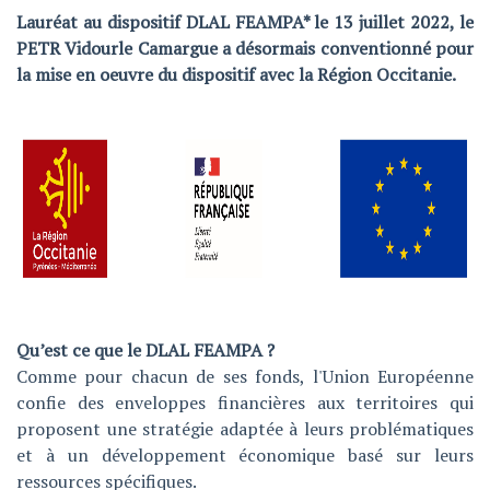
Lauréat au dispositif DLAL FEAMPA* le 13 juillet 2022, le
PETR Vidourle Camargue a désormais conventionné pour
la mise en oeuvre du dispositif avec la Région Occitanie.
Qu’est ce que le DLAL FEAMPA ?
Comme pour chacun de ses fonds, l'Union Européenne
confie des enveloppes financières aux territoires qui
proposent une stratégie adaptée à leurs problématiques
et à un développement économique basé sur leurs
ressources spécifiques.