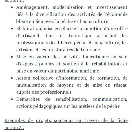
action 2 :
Aménagement, modernisation et investissement
liés à la diversification des activités de l’économie
bleue en lien avec la pêche et l’aquaculture
Elaboration, mise en place et promotion d’une offre
d’artisanat d’art et touristique associant les
professionnels des filières pêche et aquaculture, les
artisans et les prestataires du tourisme
Mise en valeur des activités halieutiques au sein
d’espaces publics et soutien à la réhabilitation et
mise en valeur du patrimoine maritime
Action collective d’information, de formation, de
mutualisation de moyens et de mise en réseau
auprès des professionnels
Démarches de sensibilisation, communication,
actions pédagogiques sur les métiers de la pêche
Exemples de projets soutenus au travers de la fiche
action 3 :