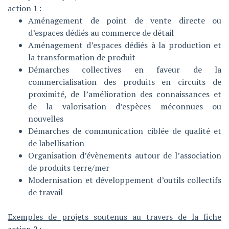
action 1 :
Aménagement de point de vente directe ou
d’espaces dédiés au commerce de détail
Aménagement d’espaces dédiés à la production et
la transformation de produit
Démarches collectives en faveur de la
commercialisation des produits en circuits de
proximité, de l’amélioration des connaissances et
de la valorisation d’espèces méconnues ou
nouvelles
Démarches de communication ciblée de qualité et
de labellisation
Organisation d’évènements autour de l’association
de produits terre/mer
Modernisation et développement d’outils collectifs
de travail
Exemples de projets soutenus au travers de la fiche