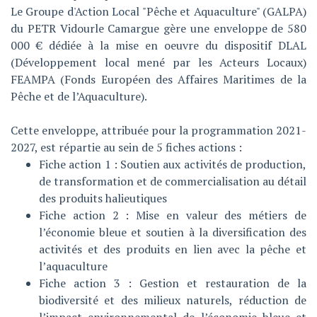
Le Groupe d'Action Local "Pêche et Aquaculture" (GALPA)
du PETR Vidourle Camargue gère une enveloppe de 580
000 € dédiée à la mise en oeuvre du dispositif DLAL
(Développement local mené par les Acteurs Locaux)
FEAMPA (Fonds Européen des Affaires Maritimes de la
Pêche et de l’Aquaculture).
Cette enveloppe, attribuée pour la programmation 2021-
2027, est répartie au sein de 5 fiches actions :
Fiche action 1 : Soutien aux activités de production,
de transformation et de commercialisation au détail
des produits halieutiques
Fiche action 2 : Mise en valeur des métiers de
l’économie bleue et soutien à la diversification des
activités et des produits en lien avec la pêche et
l’aquaculture
Fiche action 3 : Gestion et restauration de la
biodiversité et des milieux naturels, réduction de