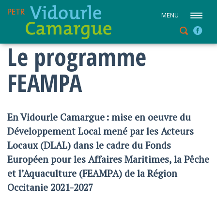
MENU
Le programme
FEAMPA
En Vidourle Camargue : mise en oeuvre du
Développement Local mené par les Acteurs
Locaux (DLAL) dans le cadre du Fonds
Européen pour les Affaires Maritimes, la Pêche
et l’Aquaculture (FEAMPA) de la Région
Occitanie 2021-2027