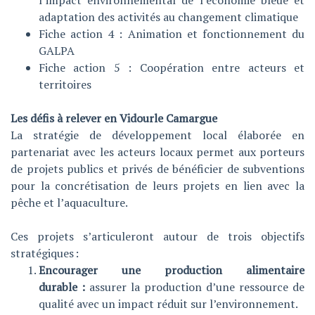
l’impact environnemental de l’économie bleue et
adaptation des activités au changement climatique
Fiche action 4 : Animation et fonctionnement du
GALPA
Fiche action 5 : Coopération entre acteurs et
territoires
Les défis à relever en Vidourle Camargue
La stratégie de développement local élaborée en
partenariat avec les acteurs locaux permet aux porteurs
de projets publics et privés de bénéficier de subventions
pour la concrétisation de leurs projets en lien avec la
pêche et l’aquaculture.
Ces projets s’articuleront autour de trois objectifs
stratégiques :
Encourager une production alimentaire
durable :
assurer la production d’une ressource de
qualité avec un impact réduit sur l’environnement.