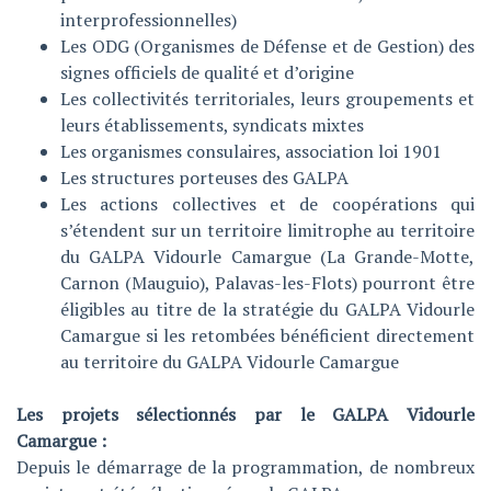
interprofessionnelles)
Les ODG (Organismes de Défense et de Gestion) des
signes officiels de qualité et d’origine
Les collectivités territoriales, leurs groupements et
leurs établissements, syndicats mixtes
Les organismes consulaires, association loi 1901
Les structures porteuses des GALPA
Les actions collectives et de coopérations qui
s’étendent sur un territoire limitrophe au territoire
du GALPA Vidourle Camargue (La Grande-Motte,
Carnon (Mauguio), Palavas-les-Flots) pourront être
éligibles au titre de la stratégie du GALPA Vidourle
Camargue si les retombées bénéficient directement
au territoire du GALPA Vidourle Camargue
Les projets sélectionnés par le GALPA Vidourle
Camargue :
Depuis le démarrage de la programmation, de nombreux