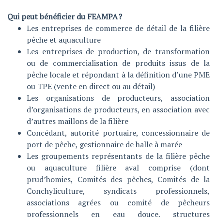
Qui peut bénéficier du FEAMPA ?
Les entreprises de commerce de détail de la filière
pêche et aquaculture
Les entreprises de production, de transformation
ou de commercialisation de produits issus de la
pêche locale et répondant à la définition d’une PME
ou TPE (vente en direct ou au détail)
Les organisations de producteurs, association
d’organisations de producteurs, en association avec
d’autres maillons de la filière
Concédant, autorité portuaire, concessionnaire de
port de pêche, gestionnaire de halle à marée
Les groupements représentants de la filière pêche
ou aquaculture filière aval comprise (dont
prud’homies, Comités des pêches, Comités de la
Conchyliculture, syndicats professionnels,
associations agrées ou comité de pêcheurs
professionnels en eau douce, structures