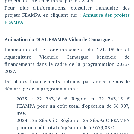
projets ont été sélectionné par le GALPA.
Pour plus d'informations, consulter l'annuaire des
projets FEAMPA en cliquant sur :
Annuaire des projets
FEAMPA
Animation du DLAL FEAMPA Vidourle Camargue :
L'animation et le fonctionnement du GAL Pêche et
Aquaculture Vidourle Camargue bénéficie de
financements dans le cadre de la programmtion 2023-
2027.
Détail des financements obtenus par année depuis le
démarrage de la programmation :
2023 : 22 763,16 € Région et 22 763,15 €
FEAMPA pour un coût total d'opéation de 56 907,
89 €
2024 : 23 863,95 € Région et 23 863.95 € FEAMPA
pour un coût total d'opéation de 59 659,88 €