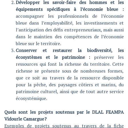
Développer les savoir-faire des hommes et les
équipements spécifiques à l’économie bleue :
accompagner les professionnels de l’économie
bleue dans l’employabilité, les investissements et
l’anticipation des défis entrepreneuriaux, mais aussi
dans le maintien des compétences de l’économie
bleue sur le territoire.
Conserver et restaurer la biodiversité, les
écosystèmes et le patrimoine :
préserver les
ressources qui font la richesse du territoire. Cette
richesse se présente sous de nombreuses formes,
que ce soit au travers de la ressource disponible
pour la pêche, des paysages côtiers et marins, du
patrimoine culturel, ainsi que de tout autre service
écosystémique.
Quels sont les projets soutenus par le DLAL FEAMPA
Vidourle Camargue ?
Exemples de projets soutenus au travers de la fiche