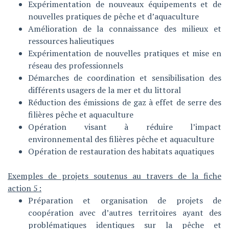
Expérimentation de nouveaux équipements et de
nouvelles pratiques de pêche et d’aquaculture
Amélioration de la connaissance des milieux et
ressources halieutiques
Expérimentation de nouvelles pratiques et mise en
réseau des professionnels
Démarches de coordination et sensibilisation des
différents usagers de la mer et du littoral
Réduction des émissions de gaz à effet de serre des
filières pêche et aquaculture
Opération visant à réduire l’impact
environnemental des filières pêche et aquaculture
Opération de restauration des habitats aquatiques
Exemples de projets soutenus au travers de la fiche
action 5 :
Préparation et organisation de projets de
coopération avec d’autres territoires ayant des
problématiques identiques sur la pêche et