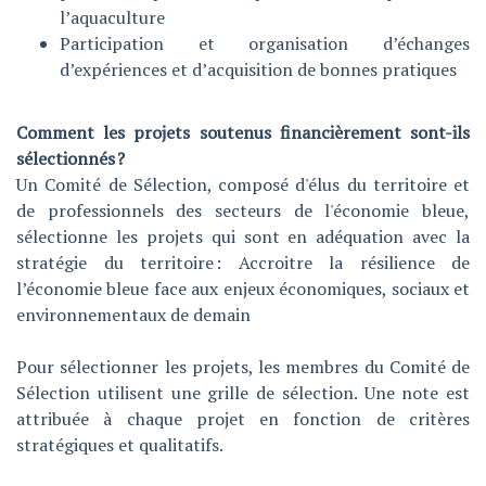
l’aquaculture
Participation et organisation d’échanges
d’expériences et d’acquisition de bonnes pratiques
Comment les projets soutenus financièrement sont-ils
sélectionnés ?
Un Comité de Sélection, composé d'élus du territoire et
de professionnels des secteurs de l'économie bleue,
sélectionne les projets qui sont en adéquation avec la
stratégie du territoire : Accroitre la résilience de
l’économie bleue face aux enjeux économiques, sociaux et
environnementaux de demain
Pour sélectionner les projets, les membres du Comité de
Sélection utilisent une grille de sélection. Une note est
attribuée à chaque projet en fonction de critères
stratégiques et qualitatifs.