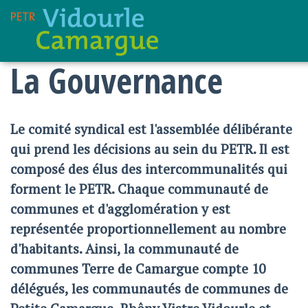
La Gouvernance
Le comité syndical est l'assemblée délibérante
qui prend les décisions au sein du PETR. Il est
composé des élus des intercommunalités qui
forment le PETR. Chaque communauté de
communes et d'agglomération y est
représentée proportionnellement au nombre
d'habitants. Ainsi, la communauté de
communes Terre de Camargue compte 10
délégués, les communautés de communes de