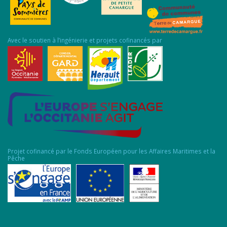
Avec le soutien à l’ingénierie et projets cofinancés par
Projet cofinancé par le Fonds Européen pour les Affaires Maritimes et la
Pêche