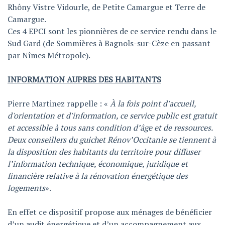
Rhôny Vistre Vidourle, de Petite Camargue et Terre de
Camargue.
Ces 4 EPCI sont les pionnières de ce service rendu dans le
Sud Gard (de Sommières à Bagnols-sur-Cèze en passant
par Nîmes Métropole).
INFORMATION AUPRES DES HABITANTS
Pierre Martinez rappelle : «
À la fois point d'accueil,
d'orientation et d'information, ce service public est gratuit
et accessible à tous sans condition d’âge et de ressources.
Deux conseillers du guichet Rénov’Occitanie se tiennent à
la disposition des habitants du territoire pour diffuser
l’information technique, économique, juridique et
financière relative à la rénovation énergétique des
logements
».
En effet ce dispositif propose aux ménages de bénéficier
d’un audit énergétique et d’un accompagnement aux