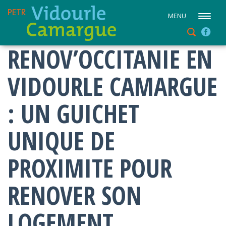
MENU
RENOV’OCCITANIE EN
VIDOURLE CAMARGUE
: UN GUICHET
UNIQUE DE
PROXIMITE POUR
RENOVER SON
LOGEMENT