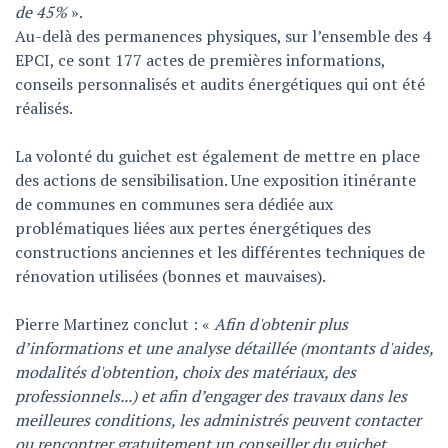
de 45%
».
Au-delà des permanences physiques, sur l’ensemble des 4
EPCI, ce sont 177 actes de premières informations,
conseils personnalisés et audits énergétiques qui ont été
réalisés.
La volonté du guichet est également de mettre en place
des actions de sensibilisation. Une exposition itinérante
de communes en communes sera dédiée aux
problématiques liées aux pertes énergétiques des
constructions anciennes et les différentes techniques de
rénovation utilisées (bonnes et mauvaises).
Pierre Martinez conclut : «
Afin d'obtenir plus
d’informations et une analyse détaillée (montants d'aides,
modalités d'obtention, choix des matériaux, des
professionnels...) et afin d’engager des travaux dans les
meilleures conditions, les administrés peuvent contacter
ou rencontrer gratuitement un conseiller du
guichet