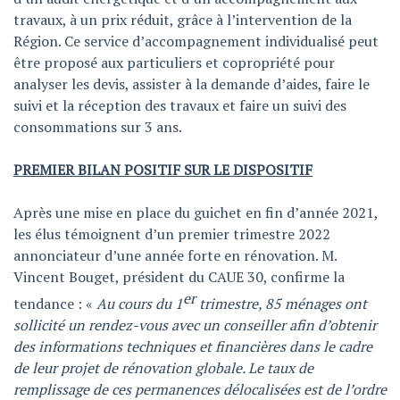
travaux, à un prix réduit, grâce à l’intervention de la
Région. Ce service d’accompagnement individualisé peut
être proposé aux particuliers et copropriété pour
analyser les devis, assister à la demande d’aides, faire le
suivi et la réception des travaux et faire un suivi des
consommations sur 3 ans.
PREMIER BILAN POSITIF SUR LE DISPOSITIF
Après une mise en place du guichet en fin d’année 2021,
les élus témoignent d’un premier trimestre 2022
annonciateur d’une année forte en rénovation. M.
Vincent Bouget, président du CAUE 30, confirme la
er
tendance : «
Au cours du 1
trimestre, 85 ménages ont
sollicité un rendez-vous avec un conseiller afin d’obtenir
des informations techniques et financières dans le cadre
de leur projet de rénovation globale. Le taux de
remplissage de ces permanences délocalisées est de l’ordre