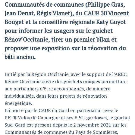
Communautés de communes (Philippe Gras,
Jean Denat, Régis Vianet), du CAUE 30 Vincent
Bouget et la conseillère régionale Katy Guyot
pour informer les usagers sur le guichet
Rénov’Occitanie, tirer un premier bilan et
proposer une exposition sur la rénovation du
bâti ancien.
Initié par la Région Occitanie, avec le support de l’AREC,
Rénov’Occitanie ouvre des guichets uniques permettant
aux particuliers d’être accompagnés, de manière
individualisée, dans leurs projets de rénovation
énergétique.
Ici porté par le CAUE du Gard en partenariat avec le
PETR Vidourle Camargue et ses EPCI gardoises, le guichet
Sud-Gard est présent depuis le 2 novembre 2021 sur les
Communautés de communes du Pays de Sommières,