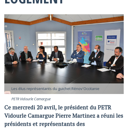
Les élus représentants du guichet Rénov'Occitanie
PETR Vidourle Camargue
Ce mercredi 20 avril, le président du PETR
Vidourle Camargue Pierre Martinez a réuni les
présidents et représentants des