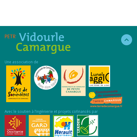
Une association de
Avec le soutien à l’ingénierie et projets cofinancés par