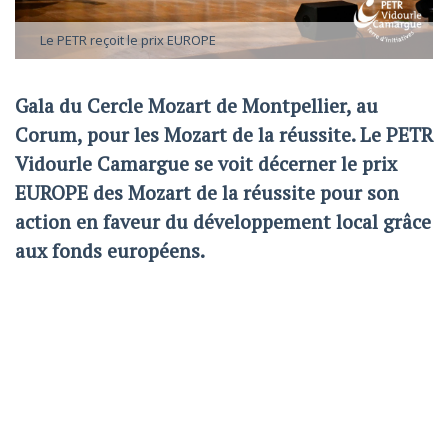
Le PETR reçoit le prix EUROPE
Gala du Cercle Mozart de Montpellier, au
Corum, pour les Mozart de la réussite. Le PETR
Vidourle Camargue se voit décerner le prix
EUROPE des Mozart de la réussite pour son
action en faveur du développement local grâce
aux fonds européens.