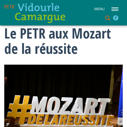
MENU
Le PETR aux Mozart
de la réussite