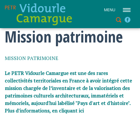
MENU
Mission patrimoine
MISSION PATRIMOINE
Le PETR Vidourle Camargue est une des rares
collectivités territoriales en France à avoir intégré cette
mission chargée de l’inventaire et de la valorisation des
patrimoines culturels architecturaux, immatériels et
mémoriels, aujourd'hui labélisé "Pays d'art et d'histoire".
Plus d'informations, en cliquant ici