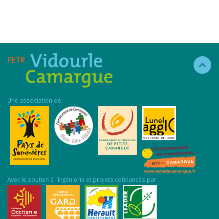
Une association de
Avec le soutien à l’ingénierie et projets cofinancés par