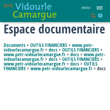
MENU
Espace documentaire
Documents
>
OUTILS FINANCIERS
>
www.petr-
vidourlecamargue.fr
>
docs
>
OUTILS FINANCIERS
>
www.petr-vidourlecamargue.fr
>
docs
>
www.petr-
vidourlecamargue.fr
>
docs
>
OUTILS FINANCIERS
>
www.petr-vidourlecamargue.fr
>
docs
>
OUTILS
FINANCIERS
>
www.petr-vidourlecamargue.fr
> docs