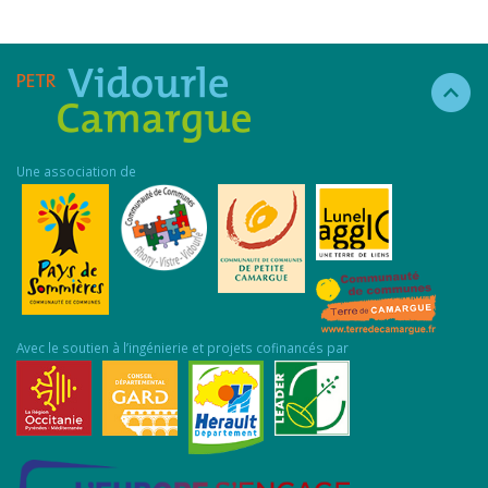
Une association de
Avec le soutien à l’ingénierie et projets cofinancés par