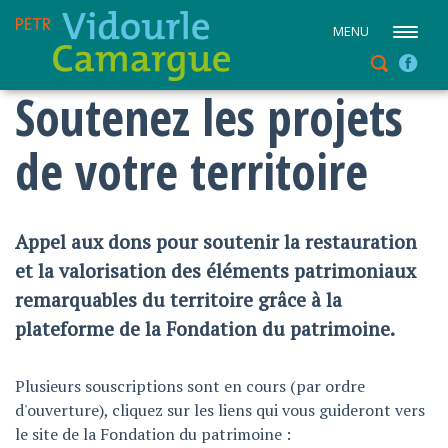
MENU
Soutenez les projets
de votre territoire
Appel aux dons pour soutenir la restauration
et la valorisation des éléments patrimoniaux
remarquables du territoire grâce à la
plateforme de la Fondation du patrimoine.
Plusieurs souscriptions sont en cours (par ordre
d'ouverture), cliquez sur les liens qui vous guideront vers
le site de la Fondation du patrimoine :