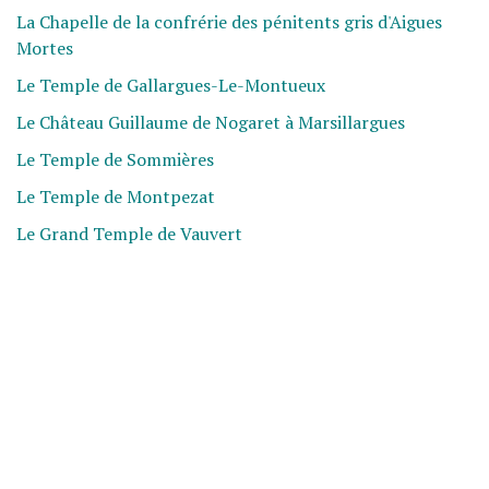
La Chapelle de la confrérie des pénitents gris d'Aigues
Mortes
Le Temple de Gallargues-Le-Montueux
Le Château Guillaume de Nogaret à Marsillargues
Le Temple de Sommières
Le Temple de Montpezat
Le Grand Temple de Vauvert