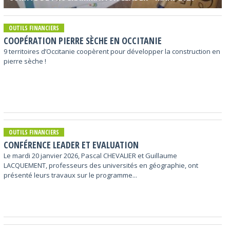
OUTILS FINANCIERS
COOPÉRATION PIERRE SÈCHE EN OCCITANIE
9 territoires d’Occitanie coopèrent pour développer la construction en
pierre sèche !
OUTILS FINANCIERS
CONFÉRENCE LEADER ET EVALUATION
Le mardi 20 janvier 2026, Pascal CHEVALIER et Guillaume
LACQUEMENT, professeurs des universités en géographie, ont
présenté leurs travaux sur le programme...