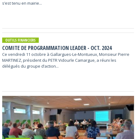
s’est tenu en mairie...
OUTILS FINANCIERS
COMITE DE PROGRAMMATION LEADER - OCT. 2024
Ce vendredi 11 octobre à Gallargues-Le-Montueux, Monsieur Pierre
MARTINEZ, président du PETR Vidourle Camargue, a réuni les
délégués du groupe d’action...