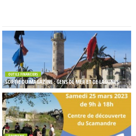
OUTILS FINANCIERS
SORTIE DU MAGAZINE : GENS DE MER ET DE LAGUNES