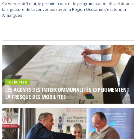
Ce vendredi 3 mai, le premier comité de programmation officiel depuis
la signature de la convention avec la Région Occitanie s’est tenu à
Aimargues.
VIE DU PETR
LES AGENTS DES INTERCOMMUNALITÉS EXPÉRIMENTENT
LA FRESQUE DES MOBILITÉS