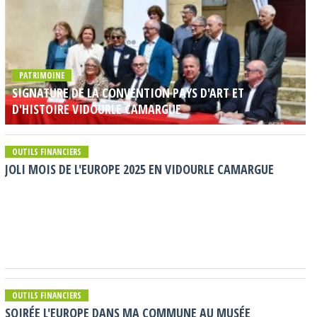
PATRIMOINE
SIGNATURE DE LA CONVENTION PAYS D'ART ET
D'HISTOIRE VIDOURLE CAMARGUE
OUTILS FINANCIERS
JOLI MOIS DE L'EUROPE 2025 EN VIDOURLE CAMARGUE
OUTILS FINANCIERS
SOIRÉE L'EUROPE DANS MA COMMUNE AU MUSÉE