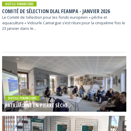
OUTILS FINANCIERS
COMITÉ DE SÉLECTION DLAL FEAMPA - JANVIER 2026
Le Comité de Sélection pour les fonds européen « pêche et
aquaculture » Vidourle Camargue s’est réuni pour la cinquième fois le
23 janvier dans le...
OUTILS FINANCIERS
PATRIMOINE EN PIERRE SÈCHE