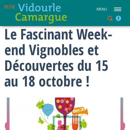
MENU
Le Fascinant Week-
end Vignobles et
Découvertes du 15
au 18 octobre !