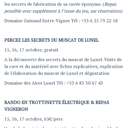
les secrets de fabrication de sa cuvée éponyme. (
Repas
possible avec supplément à l’issue du jeu, sur réservation)
Domaine Guinand Entre-Vignes Tél : +33 6 25 79 22 18
PERCEZ LES SECRETS DU MUSCAT DE LUNEL
15, 16, 17 octobre, gratuit
A la découverte des secrets du muscat de Lunel. Visite de
la cave et du matériel avec fiches explicatives, explication
de l'élaboration du muscat de Lunel et dégustation
Domaine des Aires Lunel Tél : +33 6 83 30 67 43
RANDO EN TROTTINETTE ÉLECTRIQUE & REPAS
VIGNERON
15, 16, 17 octobre, 65€/pers