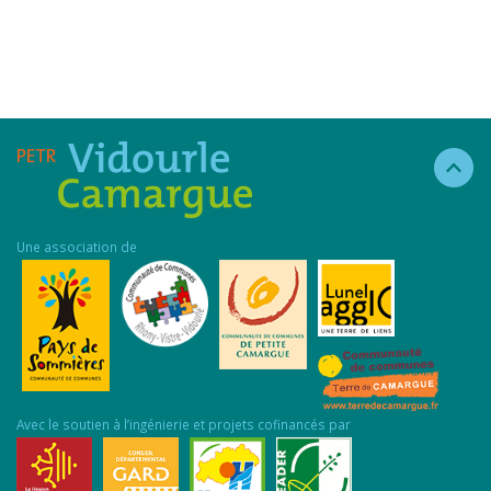
Une association de
Avec le soutien à l’ingénierie et projets cofinancés par