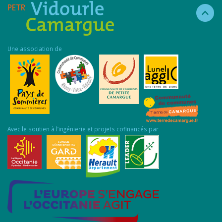
Une association de
Avec le soutien à l’ingénierie et projets cofinancés par