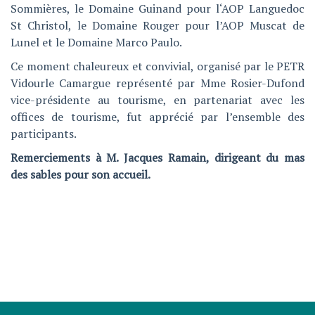
Sommières, le Domaine Guinand pour l‘AOP Languedoc
St Christol, le Domaine Rouger pour l’AOP Muscat de
Lunel et le Domaine Marco Paulo.
Ce moment chaleureux et convivial, organisé par le PETR
Vidourle Camargue représenté par Mme Rosier-Dufond
vice-présidente au tourisme, en partenariat avec les
offices de tourisme, fut apprécié par l’ensemble des
participants.
Remerciements à M. Jacques Ramain, dirigeant du mas
des sables pour son accueil.