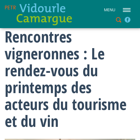
MENU
Rencontres
vigneronnes : Le
rendez-vous du
printemps des
acteurs du tourisme
et du vin