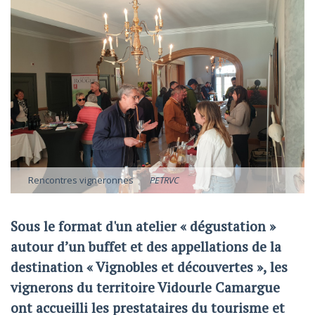
Rencontres vigneronnes
PETRVC
Sous le format d'un atelier « dégustation »
autour d’un buffet et des appellations de la
destination « Vignobles et découvertes », les
vignerons du territoire Vidourle Camargue
ont accueilli les prestataires du tourisme et