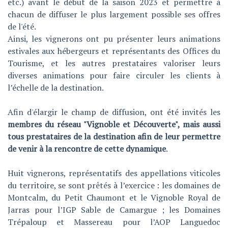
etc.) avant le début de la saison 2023 et permettre à
chacun de diffuser le plus largement possible ses offres
de l'été.
Ainsi, les vignerons ont pu présenter leurs animations
estivales aux hébergeurs et représentants des Offices du
Tourisme, et les autres prestataires valoriser leurs
diverses animations pour faire circuler les clients à
l’échelle de la destination.
Afin d'élargir le champ de diffusion, ont été invités les
membres du réseau "Vignoble et Découverte", mais aussi
tous prestataires de la destination afin de leur permettre
de venir à la rencontre de cette dynamique
.
Huit vignerons, représentatifs des appellations viticoles
du territoire, se sont prêtés à l’exercice : les domaines de
Montcalm, du Petit Chaumont et le Vignoble Royal de
Jarras pour l’IGP Sable de Camargue ; les Domaines
Trépaloup et Massereau pour l’AOP Languedoc