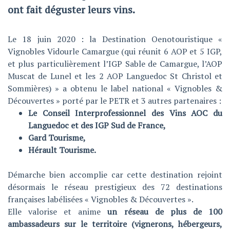
ont fait déguster leurs vins.
Le 18 juin 2020 : la Destination Oenotouristique «
Vignobles Vidourle Camargue (qui réunit 6 AOP et 5 IGP,
et plus particulièrement l’IGP Sable de Camargue, l’AOP
Muscat de Lunel et les 2 AOP Languedoc St Christol et
Sommières) » a obtenu le label national « Vignobles &
Découvertes » porté par le PETR et 3 autres partenaires :
Le Conseil Interprofessionnel des Vins AOC du
Languedoc et des IGP Sud de France,
Gard Tourisme,
Hérault Tourisme.
Démarche bien accomplie car cette destination rejoint
désormais le réseau prestigieux des 72 destinations
françaises labélisées « Vignobles & Découvertes ».
Elle valorise et anime
un réseau de plus de 100
ambassadeurs sur le territoire (vignerons, hébergeurs,