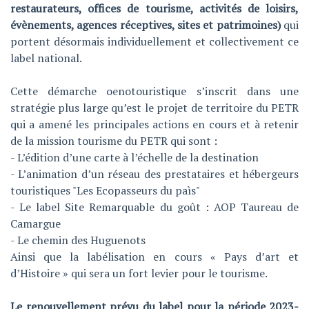
restaurateurs, offices de tourisme, activités de loisirs,
évènements, agences réceptives, sites et patrimoines)
qui
portent désormais individuellement et collectivement ce
label national.
Cette démarche oenotouristique s’inscrit dans une
stratégie plus large qu’est le projet de territoire du PETR
qui a amené les principales actions en cours et à retenir
de la mission tourisme du PETR qui sont :
- L’édition d’une carte à l’échelle de la destination
- L’animation d’un réseau des prestataires et hébergeurs
touristiques "Les Ecopasseurs du paìs"
- Le label Site Remarquable du goût : AOP Taureau de
Camargue
- Le chemin des Huguenots
Ainsi que la labélisation en cours « Pays d’art et
d’Histoire » qui sera un fort levier pour le tourisme.
Le renouvellement prévu du label pour la période 2023-