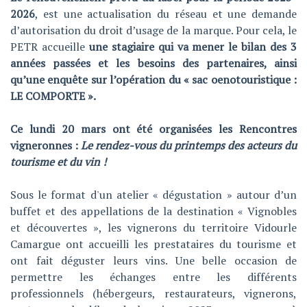
2026
, est une actualisation du réseau et une demande
d’autorisation du droit d’usage de la marque. Pour cela, le
PETR accueille
une stagiaire
qui va mener le bilan des 3
années passées et les besoins des partenaires, ainsi
qu’une enquête sur l’opération du « sac oenotouristique :
LE COMPORTE ».
Ce lundi 20 mars ont été organisées les Rencontres
vigneronnes :
Le rendez-vous du printemps des acteurs du
tourisme et du vin !
Sous le format d'un atelier « dégustation » autour d’un
buffet et des appellations de la destination « Vignobles
et découvertes », les vignerons du territoire Vidourle
Camargue ont accueilli les prestataires du tourisme et
ont fait déguster leurs vins. Une belle occasion de
permettre les échanges entre les différents
professionnels (hébergeurs, restaurateurs, vignerons,