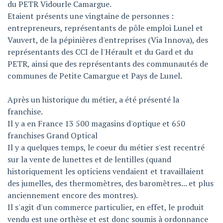
du PETR Vidourle Camargue.
Etaient présents une vingtaine de personnes :
entrepreneurs, représentants de pôle emploi Lunel et
Vauvert, de la pépinières d'entreprises (Via Innova), des
représentants des CCI de l'Hérault et du Gard et du
PETR, ainsi que des représentants des communautés de
communes de Petite Camargue et Pays de Lunel.
Après un historique du métier, a été présenté la
franchise.
Il y a en France 13 500 magasins d'optique et 650
franchises Grand Optical
Il y a quelques temps, le coeur du métier s'est recentré
sur la vente de lunettes et de lentilles (quand
historiquement les opticiens vendaient et travaillaient
des jumelles, des thermomètres, des baromètres... et plus
anciennement encore des montres).
Il s'agit d'un commerce particulier, en effet, le produit
vendu est une orthèse et est donc soumis à ordonnance