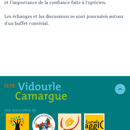
et l'importance de la confiance faite à l'opticien.
Les échanges et les discussions se sont poursuivis autour
d'un buffet convivial.
Une association de