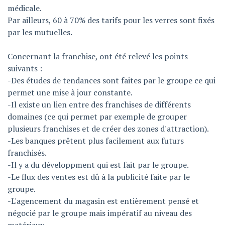
médicale.
Par ailleurs, 60 à 70% des tarifs pour les verres sont fixés
par les mutuelles.
Concernant la franchise, ont été relevé les points
suivants :
-Des études de tendances sont faites par le groupe ce qui
permet une mise à jour constante.
-Il existe un lien entre des franchises de différents
domaines (ce qui permet par exemple de grouper
plusieurs franchises et de créer des zones d'attraction).
-Les banques prêtent plus facilement aux futurs
franchisés.
-Il y a du développment qui est fait par le groupe.
-Le flux des ventes est dû à la publicité faite par le
groupe.
-L'agencement du magasin est entièrement pensé et
négocié par le groupe mais impératif au niveau des