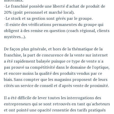
matériaux.
-Le franchisé possède une liberté d'achat de produit de
20% (goût personnel et marché local).
-Le stock et sa gestion sont gérés par le groupe.
-Il existe des vérifications permanentes du groupe qui
obligent à des remise en question (coach régional, clients
mystères...).
De façon plus générale, et hors de la thématique de la
franchise, la part de concurence de la vente sur internet
a été rapidement balayée puisque ce type de vente n'a
pas prouvé sa compétitivité dans le domaine de l'optique,
et encore moins la qualité des produits vendus par ce
biais. Sans compter que les magasins proposent de leurs
côtés un service de conseil et d'après vente de proximité.
Il a été difficile de lever toutes les interrogations des
entrepreneurs qui se sont retrouvés en tant qu'acheteurs
et ont pointé une opacité ressentie des tarifs pratiqués