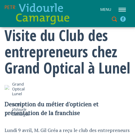
MENU
Visite du Club des
entrepreneurs chez
Grand Optical à Lunel
Grand
Optical
Lunel
Description du métier d'opticien et
PETR
VIdourle
présentation de la franchise
Camargue
Lundi 9 avril, M. Gil Gréa a reçu le club des entrepreneurs