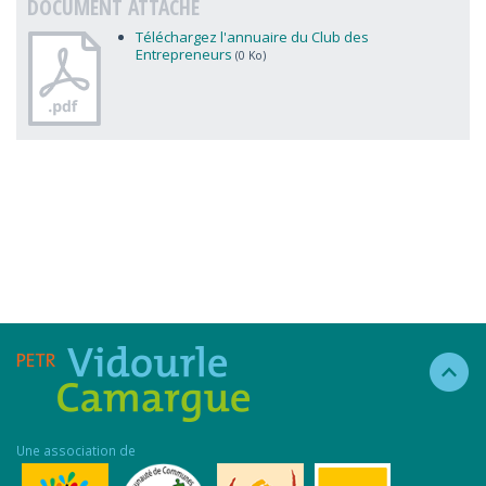
DOCUMENT ATTACHÉ
Téléchargez l'annuaire du Club des
Entrepreneurs
(0 Ko)
Une association de