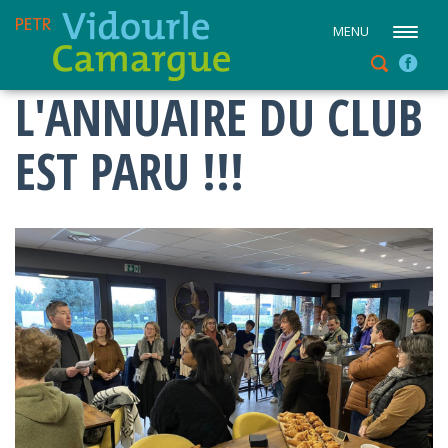
MENU
L'ANNUAIRE DU CLUB
EST PARU !!!