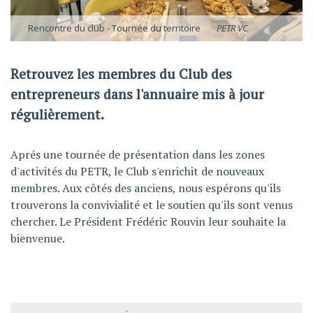
Rencontre du club - Tournée du territoire
PETR VC
Retrouvez les membres du Club des
entrepreneurs dans l'annuaire mis à jour
régulièrement.
Aprés une tournée de présentation dans les zones
d'activités du PETR, le Club s'enrichit de nouveaux
membres. Aux côtés des anciens, nous espérons qu'ils
trouverons la convivialité et le soutien qu'ils sont venus
chercher. Le Président Frédéric Rouvin leur souhaite la
bienvenue.