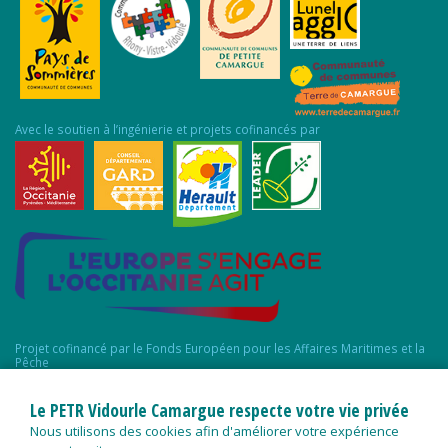
Avec le soutien à l’ingénierie et projets cofinancés par
Projet cofinancé par le Fonds Européen pour les Affaires Maritimes et la
Pêche
Le PETR Vidourle Camargue respecte votre vie privée
Nous utilisons des cookies afin d'améliorer votre expérience