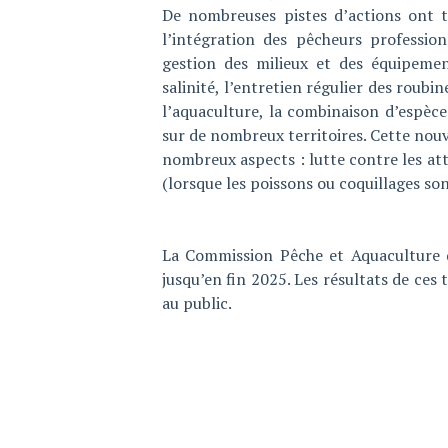
De nombreuses pistes d’actions ont t
l’intégration des pêcheurs professio
gestion des milieux et des équipement
salinité, l’entretien régulier des roubi
l’aquaculture, la combinaison d’espèce
sur de nombreux territoires. Cette nouv
nombreux aspects : lutte contre les a
(lorsque les poissons ou coquillages son
La Commission Pêche et Aquaculture 
jusqu’en fin 2025. Les résultats de ce
au public.