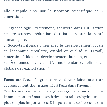
Elle s'appuie ainsi sur la notation scientifique de 3
dimensions :
1. Agroécologie : traitement, sobritété dans l'utilisation
des ressources, réduction des impacts sur la santé
humaine, etc.
2. Socio-territoriale : lien avec le développement locale
et l'économie circulaire, emploi et qualité au travail,
dimension éthique et développement humain, etc.
3. Économique : viabilité, indépendance, efficience
globale de l'exploitation...)
Focus sur l'eau :
L'agriculture va devoir faire face a un
accroissement des risques liés à l'eau dans l'avenir.
Ces dernières années, des régions agricoles partout dans
le monde ont été soumises à des contraintes hydriques de
plus en plus importantes. D'importantes sécheresses ont