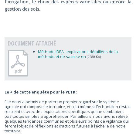
l’irrigation, le choix des espèces variétales ou encore la
gestion des sols.
DOCUMENT ATTACHÉ
Méthode IDEA : explications détaillées de la
méthode et de sa mise en
(2280 Ko)
Le + de cette enquête pour le PETR :
Elle nous a permis de porter un premier regard sur le système
agricole qui compose le territoire, et cela même si l’échantillon restait
restreint et avec des exploitations spécifiques qui ne semblaient
pas toutes simples à appréhender. Par ailleurs, nous avons relevé
quelques tendances communes et plusieurs points de vigilance qui
feront l’objet de réflexions et d’actions futures à l’échelle de notre
territoire.