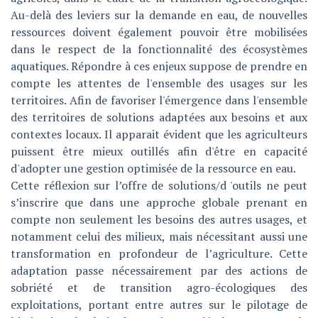
Au-delà des leviers sur la demande en eau, de nouvelles
ressources doivent également pouvoir être mobilisées
dans le respect de la fonctionnalité des écosystèmes
aquatiques. Répondre à ces enjeux suppose de prendre en
compte les attentes de l'ensemble des usages sur les
territoires. Afin de favoriser l'émergence dans l'ensemble
des territoires de solutions adaptées aux besoins et aux
contextes locaux. Il apparait évident que les agriculteurs
puissent être mieux outillés afin d'être en capacité
d'adopter une gestion optimisée de la ressource en eau.
Cette réflexion sur l’offre de solutions/d 'outils ne peut
s’inscrire que dans une approche globale prenant en
compte non seulement les besoins des autres usages, et
notamment celui des milieux, mais nécessitant aussi une
transformation en profondeur de l’agriculture. Cette
adaptation passe nécessairement par des actions de
sobriété et de transition agro-écologiques des
exploitations, portant entre autres sur le pilotage de