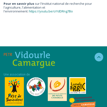
Pour en savoir plus
sur l'Institut national de recherche pour
l'agriculture, l'alimentation et
l'environnement:
https://youtu.be/crYdDRng7Bo
Une association de