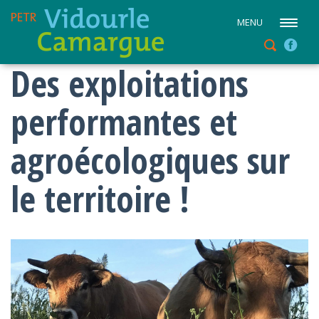
MENU
Des exploitations
performantes et
agroécologiques sur
le territoire !