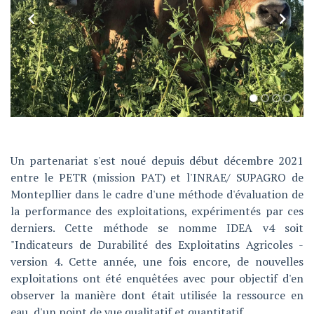
Un partenariat s'est noué depuis début décembre 2021
entre le PETR (mission PAT) et l'INRAE/ SUPAGRO de
Montepllier dans le cadre d'une méthode d'évaluation de
la performance des exploitations, expérimentés par ces
derniers. Cette méthode se nomme IDEA v4 soit
"Indicateurs de Durabilité des Exploitatins Agricoles -
version 4. Cette année, une fois encore, de nouvelles
exploitations ont été enquêtées avec pour objectif d'en
observer la manière dont était utilisée la ressource en
eau, d'un point de vue qualitatif et quantitatif.