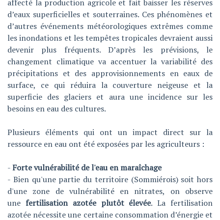
affecté la production agricole et fait baisser les réserves
d’eaux superficielles et souterraines. Ces phénomènes et
d’autres événements météorologiques extrêmes comme
les inondations et les tempêtes tropicales devraient aussi
devenir plus fréquents. D’après les prévisions, le
changement climatique va accentuer la variabilité des
précipitations et des approvisionnements en eaux de
surface, ce qui réduira la couverture neigeuse et la
superficie des glaciers et aura une incidence sur les
besoins en eau des cultures.
Plusieurs éléments qui ont un impact direct sur la
ressource en eau ont été exposées par les agriculteurs :
-
Forte vulnérabilité de l'eau en maraîchage
- Bien qu'une partie du territoire (Sommiérois) soit hors
d'une zone de vulnérabilité en nitrates, on observe
une
fertilisation azotée plutôt élevée
. La fertilisation
azotée nécessite une certaine consommation d’énergie et