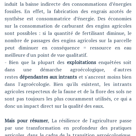
induit la baisse indirecte des consommations d’énergies
fossiles. En effet, la fabrication des engrais azotés de
synthèse est consommatrice d’énergie. Des économies
sur la consommation de carburant des engins agricoles
sont possibles : si la quantité de fertilisant diminue, le
nombre de passages des engins agricoles sur la parcelle
peut diminuer en conséquence = ressource en eau
meilleure d'un point de vue qualitatif.
- Bien que la plupart des
exploitations
enquêtées soit
dans une démarche agroécologique, d'autres
restes
dépendantes aux intrants
et s'ancrent moins bien
dans l'agroécologie. Bien qu'ils existent, les intrants
agricoles respecteux de la faune et de la flore des sols ne
sont pas toujours les plus couramment utilisés, ce qui a
donc un impact direct sur la qualité des eaux.
Mais pour résumer
, La résilience de l'agriculture passe
par une transformation en profondeur des pratiques
agricoles, dans le cadre de la transition agroécologique.