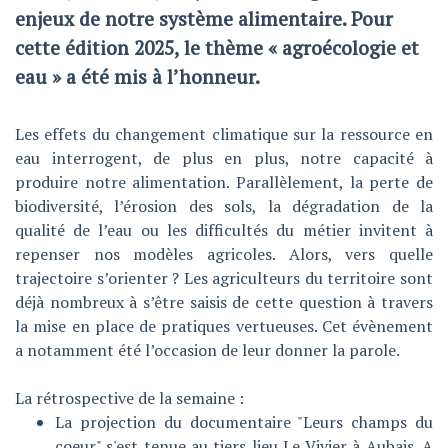
enjeux de notre système alimentaire. Pour
cette édition 2025, le thème « agroécologie et
eau » a été mis à l’honneur.
Les effets du changement climatique sur la ressource en
eau interrogent, de plus en plus, notre capacité à
produire notre alimentation. Parallèlement, la perte de
biodiversité, l’érosion des sols, la dégradation de la
qualité de l’eau ou les difficultés du métier invitent à
repenser nos modèles agricoles. Alors, vers quelle
trajectoire s’orienter ? Les agriculteurs du territoire sont
déjà nombreux à s’être saisis de cette question à travers
la mise en place de pratiques vertueuses. Cet évènement
a notamment été l’occasion de leur donner la parole.
La rétrospective de la semaine :
La projection du documentaire "Leurs champs du
coeur" s'est tenue au tiers lieu Le Vivier à Aubais. A