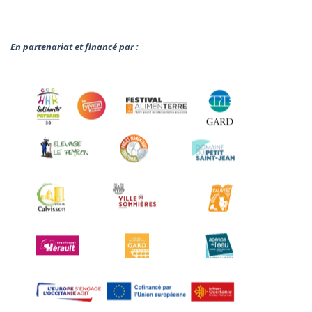
En partenariat et financé par :