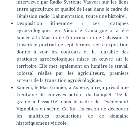
interviewé par Radio Système Vauvert sur les liens
entre agriculture et qualité de l'eau dans le cadre de
l'émission radio "L'alimentation, toute une histoire".
L’exposition itinérante « Les pratiques
agroécologiques en Vidourle Camargue » a été
lancée à la Maison de l'information de Calvisson. A
travers le portrait de sept fermes, cette exposition
donne à voir les contours et la pluralité des
pratiques agroécologiques mises en œuvre sur le
territoire. Elle met également en lumière le travail
colossal réalisé par les agriculteurs, premiers
acteurs de la transition agroécologique.
Samedi, le Mas Granier, à Aspère, a reçu près d'une
trentaine de convives autour du banquet "De la
graine à l'assiette" dans le cadre de l'évènement
Vignobles en scène. Ce fut l'occasion de découvrir
les multiples productions de ce domaine
historiquement viticole.