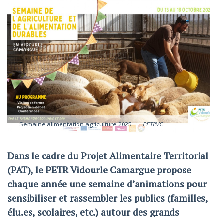
Semaine alimentation agriculture 2025
PETRVC
Dans le cadre du Projet Alimentaire Territorial
(PAT), le PETR Vidourle Camargue propose
chaque année une semaine d’animations pour
sensibiliser et rassembler les publics (familles,
élu.es, scolaires, etc.) autour des grands