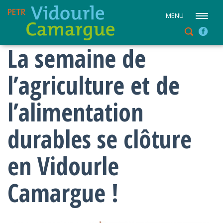
MENU
La semaine de
l’agriculture et de
l’alimentation
durables se clôture
en Vidourle
Camargue !