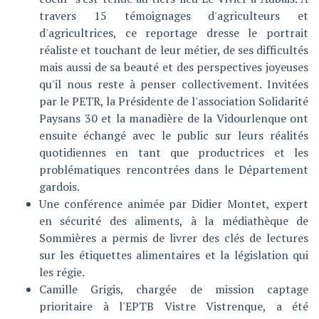
travers 15 témoignages d'agriculteurs et
d'agricultrices, ce reportage dresse le portrait
réaliste et touchant de leur métier, de ses difficultés
mais aussi de sa beauté et des perspectives joyeuses
qu'il nous reste à penser collectivement. Invitées
par le PETR, la Présidente de l'association Solidarité
Paysans 30 et la manadière de la Vidourlenque ont
ensuite échangé avec le public sur leurs réalités
quotidiennes en tant que productrices et les
problématiques rencontrées dans le Département
gardois.
Une conférence animée par Didier Montet, expert
en sécurité des aliments, à la médiathèque de
Sommières a permis de livrer des clés de lectures
sur les étiquettes alimentaires et la législation qui
les régie.
Camille Grigis, chargée de mission captage
prioritaire à l'EPTB Vistre Vistrenque, a été