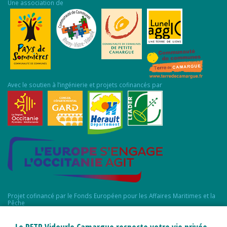
Une association de
Avec le soutien à l’ingénierie et projets cofinancés par
Projet cofinancé par le Fonds Européen pour les Affaires Maritimes et la
Pêche