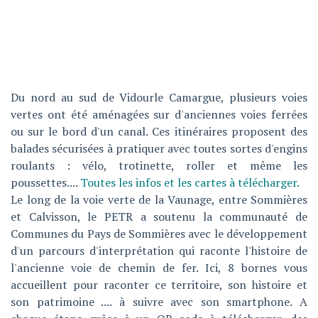
Du nord au sud de Vidourle Camargue, plusieurs voies
vertes ont été aménagées sur d'anciennes voies ferrées
ou sur le bord d'un canal. Ces itinéraires proposent des
balades sécurisées à pratiquer avec toutes sortes d'engins
roulants : vélo, trotinette, roller et même les
poussettes....
Toutes les infos et les cartes à télécharger.
Le long de la voie verte de la Vaunage, entre Sommières
et Calvisson, le PETR a soutenu la communauté de
Communes du Pays de Sommières avec le développement
d'un parcours d'interprétation qui raconte l'histoire de
l'ancienne voie de chemin de fer. Ici, 8 bornes vous
accueillent pour raconter ce territoire, son histoire et
son patrimoine .... à suivre avec son smartphone. A