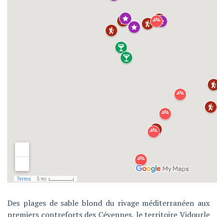
Des plages de sable blond du rivage méditerranéen aux
premiers contreforts des Cévennes, le territoire Vidourle