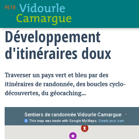
Développement
d'itinéraires doux
Traverser un pays vert et bleu par des
itinéraires de randonnée, des boucles cyclo-
découvertes, du géocaching...