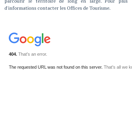
parcourir le territoire de long en large. Pour plus
d'informations contacter les Offices de Tourisme.