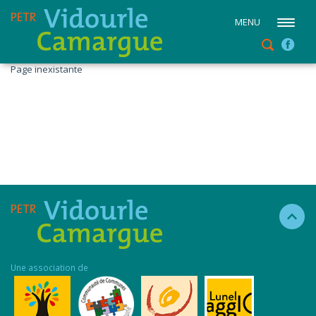
MENU
Page inexistante
Une association de