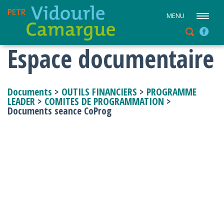
MENU
Espace documentaire
Documents
>
OUTILS FINANCIERS
>
PROGRAMME
LEADER
>
COMITES DE PROGRAMMATION
>
Documents seance CoProg