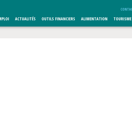
CONTA
MPLOI
ACTUALITÉS
OUTILS FINANCIERS
ALIMENTATION
TOURISME