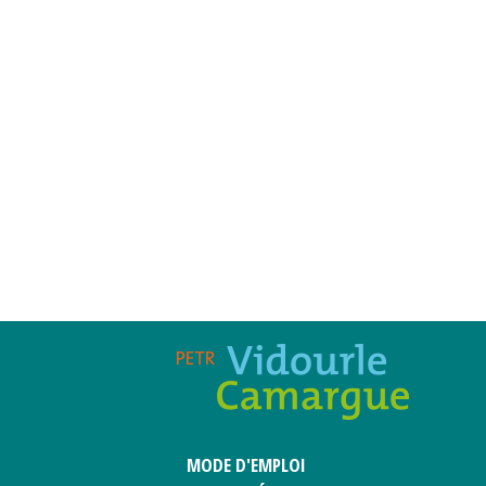
MODE D'EMPLOI