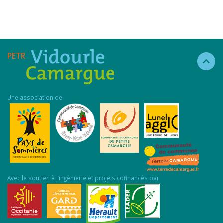
Une association de
Avec le soutien à l’ingénierie et projets cofinancés par