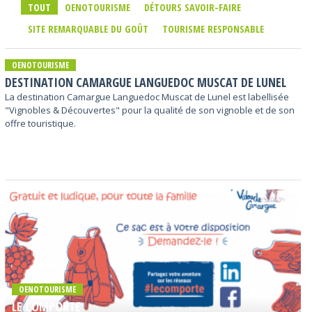
TOUT
OENOTOURISME
DÉTOURS SAVOIR-FAIRE
SITE REMARQUABLE DU GOÛT
TOURISME RESPONSABLE
OENOTOURISME
DESTINATION CAMARGUE LANGUEDOC MUSCAT DE LUNEL
La destination Camargue Languedoc Muscat de Lunel est labellisée
"Vignobles & Découvertes" pour la qualité de son vignoble et de son
offre touristique.
OENOTOURISME
LE COMPORTE