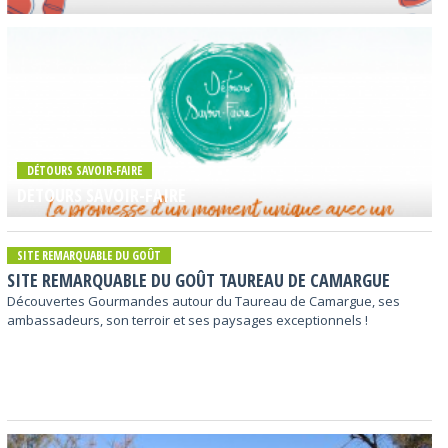
DÉTOURS SAVOIR-FAIRE
DETOURS SAVOIR-FAIRE
SITE REMARQUABLE DU GOÛT
SITE REMARQUABLE DU GOÛT TAUREAU DE CAMARGUE
Découvertes Gourmandes autour du Taureau de Camargue, ses
ambassadeurs, son terroir et ses paysages exceptionnels !